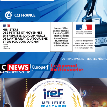
NOS PRINCIPAUX PARTENAIRES MÉDIAS
PARTENAIRE TV EXCLUSIF