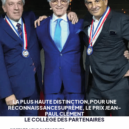
LA PLUS HAUTE DISTINCTION,
POUR UNE
RECONNAISSANCE
SUPRÊME, LE PRIX JEAN-
PAUL CLÉMENT
LE COLLÈGE DES PARTENAIRES