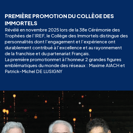
PREMIÈRE PROMOTION DU COLLÈGE DES
IMMORTELS
Révélé en novembre 2025 lors de la 38e Cérémonie des
Trophées de l’IREF, le Collège des Immortels distingue des
personnalités dont l’engagement et l’expérience ont
durablement contribué à l’excellence et au rayonnement
de la franchise et du partenariat Français.
La première promotionmet à l’honneur 2 grandes figures
emblématiques du monde des réseaux : Maxime AIACH et
Patrick-Michel DE LUSIGNY