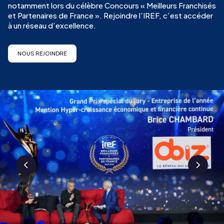
notamment lors du célèbre Concours « Meilleurs Franchisés
et Partenaires de France ». Rejoindre l’IREF, c’est accéder
à un réseau d’excellence.
NOUS REJOINDRE