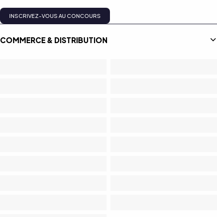
INSCRIVEZ-VOUS AU CONCOURS
COMMERCE & DISTRIBUTION