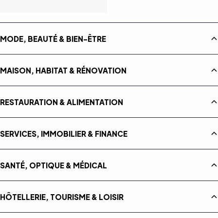
MODE, BEAUTÉ & BIEN-ÊTRE
MAISON, HABITAT & RÉNOVATION
RESTAURATION & ALIMENTATION
SERVICES, IMMOBILIER & FINANCE
SANTÉ, OPTIQUE & MÉDICAL
HÔTELLERIE, TOURISME & LOISIR