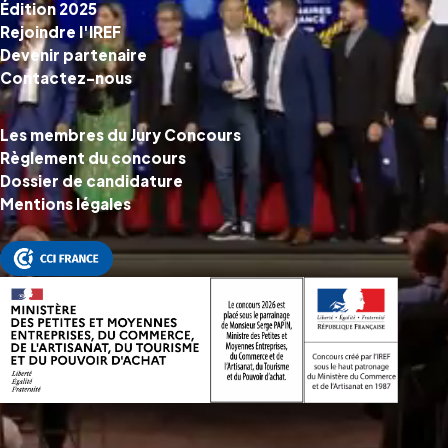
Édition 2025
Rejoindre l'IREF
Devenir partenaire
Contactez-nous
Les membres du Jury Concours
Règlement du concours
Dossier de candidature
Mentions légales