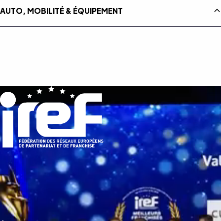
AUTO, MOBILITÉ & ÉQUIPEMENT